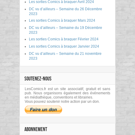
Les sorties Comics à braquer Avril 2024
DC vu d’ailleurs – Semaine du 26 Décembre
2023
Les sorties Comics à braquer Mars 2024
DC vu d’ailleurs – Semaine du 19 Décembre
2023
Les sorties Comics à braquer Février 2024
Les sorties Comics à braquer Janvier 2024
DC vu d’ailleurs – Semaine du 21 novembre
2023
SOUTENEZ-NOUS
LesComics.fr est un site associatif, gratuit et sans
pub. Nous organisons également des événements
en médiathèque, conventions et librairies.
Vous pouvez soutenir notre action par un don.
ABONNEMENT