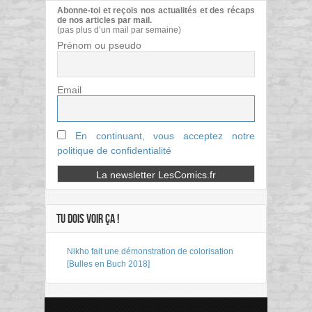
Abonne-toi et reçois nos actualités et des récaps
de nos articles par mail.
(pas plus d’un mail par semaine)
Prénom ou pseudo
Email
En continuant, vous acceptez notre
politique de confidentialité
TU DOIS VOIR ÇA !
Nikho fait une démonstration de colorisation
[Bulles en Buch 2018]