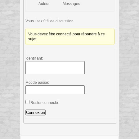
Auteur
Messages
Vous lisez 0 fil de discussion
Vous devez être connecté pour répondre à ce
sujet.
Identifiant:
Mot de passe:
Rester connecté
Connexion