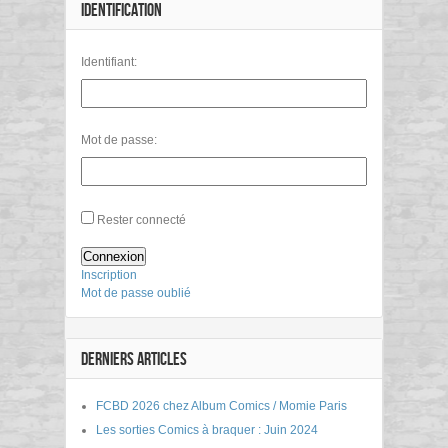
IDENTIFICATION
Identifiant:
Mot de passe:
Rester connecté
Connexion
Inscription
Mot de passe oublié
DERNIERS ARTICLES
FCBD 2026 chez Album Comics / Momie Paris
Les sorties Comics à braquer : Juin 2024