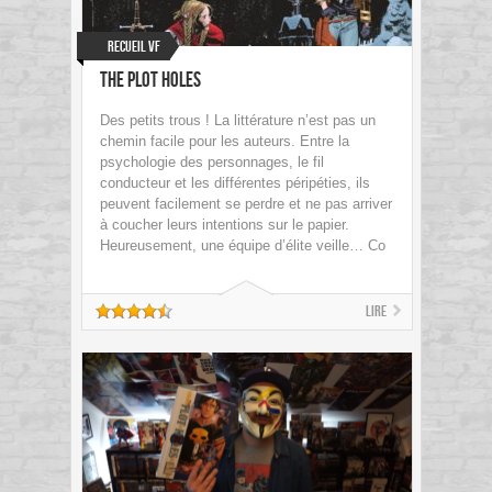
Recueil VF
The Plot Holes
Des petits trous ! La littérature n’est pas un
chemin facile pour les auteurs. Entre la
psychologie des personnages, le fil
conducteur et les différentes péripéties, ils
peuvent facilement se perdre et ne pas arriver
à coucher leurs intentions sur le papier.
Heureusement, une équipe d’élite veille… Co
Lire