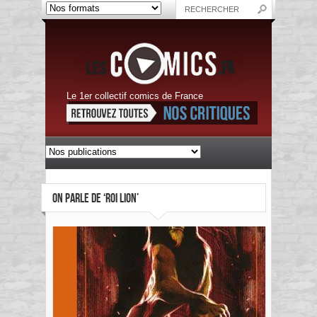
Le 1er collectif comics de France
ON PARLE DE ‘ROI LION’