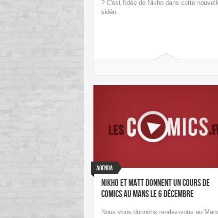
? C'est l'idée de Nikho dans cette nouvell
vidéo.
Agenda
Nikho et Matt donnent un cours de
comics au Mans le 6 décembre
Nous vous donnons rendez-vous au Man