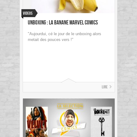
Videos
Unboxing : la banane Marvel Comics
"Aujourdui, cé le jour de le unboxing alors
metait des pouces vers !"
Lire