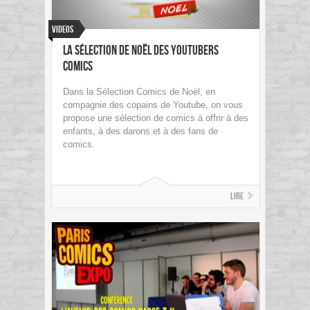
Videos
La Sélection de noël des youtubers
comics
Dans la Sélection Comics de Noël, en
compagnie des copains de Youtube, on vous
propose une sélection de comics à offrir à des
enfants, à des darons et à des fans de
comics.
Lire