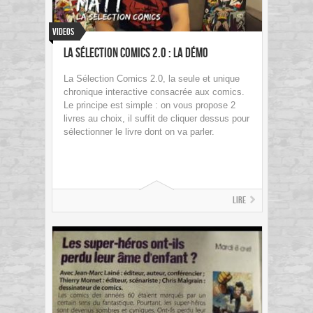
Videos
La Sélection Comics 2.0 : la démo
La Sélection Comics 2.0, la seule et unique
chronique interactive consacrée aux comics.
Le principe est simple : on vous propose 2
livres au choix, il suffit de cliquer dessus pour
sélectionner le livre dont on va parler.
Lire