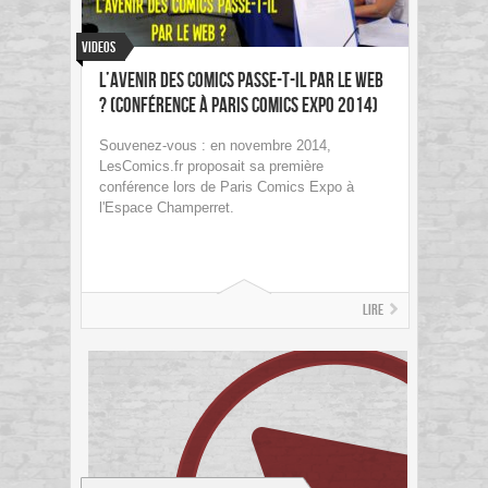
Videos
L’Avenir des Comics passe-t-il par le Web
? (Conférence à Paris Comics Expo 2014)
Souvenez-vous : en novembre 2014,
LesComics.fr proposait sa première
conférence lors de Paris Comics Expo à
l'Espace Champerret.
Lire