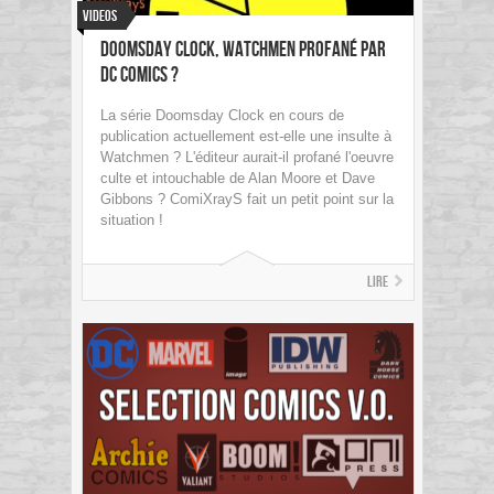
Videos
Doomsday Clock, Watchmen profané par
DC Comics ?
La série Doomsday Clock en cours de
publication actuellement est-elle une insulte à
Watchmen ? L'éditeur aurait-il profané l'oeuvre
culte et intouchable de Alan Moore et Dave
Gibbons ? ComiXrayS fait un petit point sur la
situation !
Lire