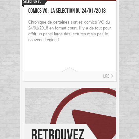
Sélection VO
Comics VO : La sélection du 24/01/2018
Chronique de certaines sorties comics VO du
24/01/2018 en format court. Il y a de tout pour
offrir un panel large des lectures mais pas le
nouveau Legion !
Lire