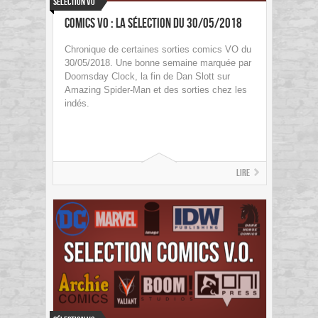
Sélection VO
Comics VO : La sélection du 30/05/2018
Chronique de certaines sorties comics VO du
30/05/2018. Une bonne semaine marquée par
Doomsday Clock, la fin de Dan Slott sur
Amazing Spider-Man et des sorties chez les
indés.
Lire