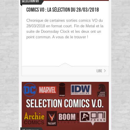
Sélection VO
Comics VO : La sélection du 28/03/2018
Chronique de certaines sorties comics VO du
28/03/2018 en format court. Fin de Metal et la
suite de Doomsday Clock et les deux ont un
point commun. A vous de le trouver !
Lire