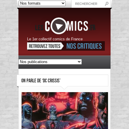
Le 1er collectif comics de France
ON PARLE DE ‘DC CRISSIS’