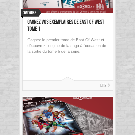
Concours
Gagnez vos exemplaires de East Of West
tome 1
Gagnez le premier tome de East Of West et
découvrez l'origine de la saga à l'occasion de
la sortie du tome 6 de la série.
Lire