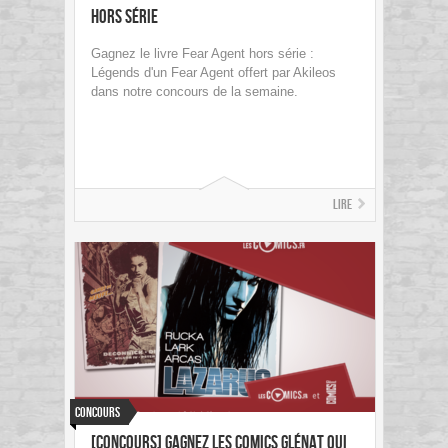
Hors Série
Gagnez le livre Fear Agent hors série :
Légends d'un Fear Agent offert par Akileos
dans notre concours de la semaine.
Lire
Concours
[concours] Gagnez les comics Glénat qui