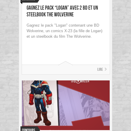
Gagnez le pack “Logan” avec 2 BD et un
steelbook The Wolverine
Gagnez le pack "Logan" contenant une BD
Wolverine, un comics X-23 (la fille de Logan)
et un steelbook du film The Wolverine.
Lire
Concours