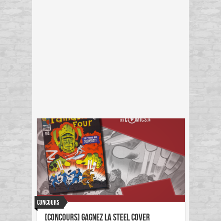
Concours
[concours] Gagnez la steel cover