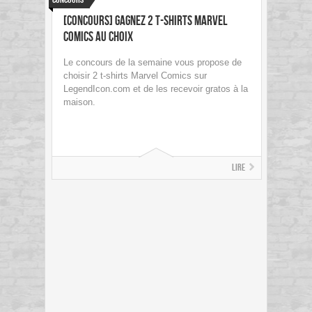
[concours] Gagnez 2 t-shirts Marvel
Comics au choix
Le concours de la semaine vous propose de
choisir 2 t-shirts Marvel Comics sur
LegendIcon.com et de les recevoir gratos à la
maison.
Lire