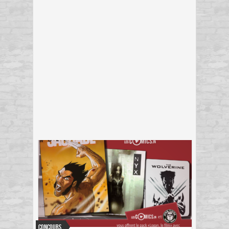
Concours