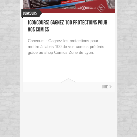
Concours
[Concours] Gagnez 100 protections pour
vos comics
Concours : Gagnez les protections pour
mettre à l'abris 100 de vos comics préférés
grâce au shop Comics Zone de Lyon.
Lire