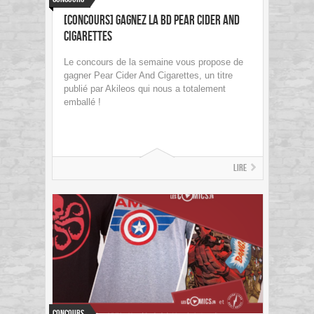
[concours] Gagnez la BD Pear Cider And
Cigarettes
Le concours de la semaine vous propose de
gagner Pear Cider And Cigarettes, un titre
publié par Akileos qui nous a totalement
emballé !
Lire
Concours