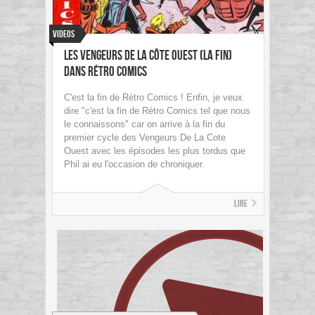
Videos
Les Vengeurs De La Côte Ouest (la fin)
dans Rétro Comics
C'est la fin de Rétro Comics ! Enfin, je veux
dire "c'est la fin de Rétro Comics tel que nous
le connaissons" car on arrive à la fin du
premier cycle des Vengeurs De La Cote
Ouest avec les épisodes les plus tordus que
Phil ai eu l'occasion de chroniquer.
Lire