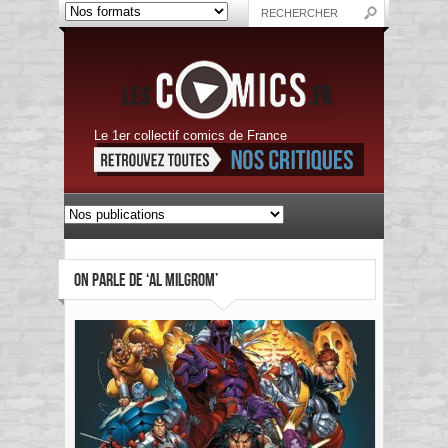
Le 1er collectif comics de France
ON PARLE DE ‘AL MILGROM’