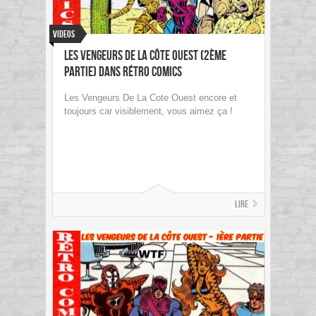
Videos
Les Vengeurs de la Côte Ouest (2ème
partie) dans Rétro Comics
Les Vengeurs De La Cote Ouest encore et
toujours car visiblement, vous aimez ça !
Lire