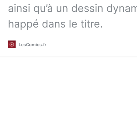
ainsi qu’à un dessin dyna
happé dans le titre.
LesComics.fr