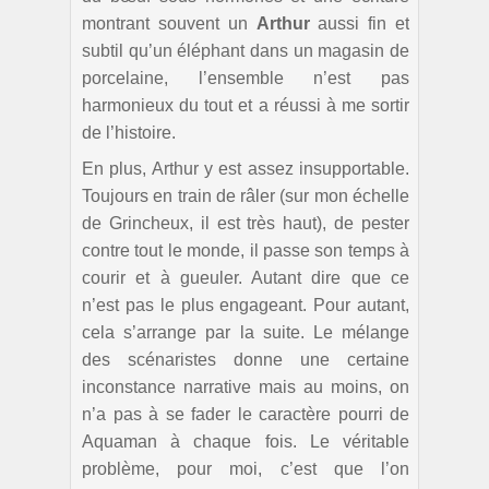
montrant souvent un
Arthur
aussi fin et
subtil qu’un éléphant dans un magasin de
porcelaine, l’ensemble n’est pas
harmonieux du tout et a réussi à me sortir
de l’histoire.
En plus, Arthur y est assez insupportable.
Toujours en train de râler (sur mon échelle
de Grincheux, il est très haut), de pester
contre tout le monde, il passe son temps à
courir et à gueuler. Autant dire que ce
n’est pas le plus engageant. Pour autant,
cela s’arrange par la suite. Le mélange
des scénaristes donne une certaine
inconstance narrative mais au moins, on
n’a pas à se fader le caractère pourri de
Aquaman à chaque fois. Le véritable
problème, pour moi, c’est que l’on