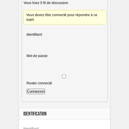
Vous lisez 0 fil de discussion
Vous devez être connecté pour répondre à ce
sujet.
Identifiant:
Mot de passe:
Rester connecté
Connexion
IDENTIFICATION
Identifiant: