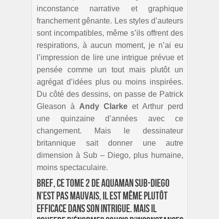
inconstance narrative et graphique
franchement gênante. Les styles d’auteurs
sont incompatibles, même s’ils offrent des
respirations, à aucun moment, je n’ai eu
l’impression de lire une intrigue prévue et
pensée comme un tout mais plutôt un
agrégat d’idées plus ou moins inspirées.
Du côté des dessins, on passe de Patrick
Gleason à
Andy Clarke
et Arthur perd
une quinzaine d’années avec ce
changement. Mais le dessinateur
britannique sait donner une autre
dimension à Sub – Diego, plus humaine,
moins spectaculaire.
Bref, ce tome 2 de Aquaman Sub-Diego
n’est pas mauvais, il est même plutôt
efficace dans son intrigue. Mais il