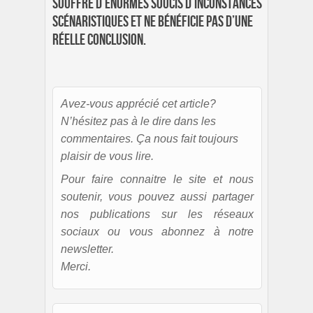
souffre d’énormes soucis d’inconstances
scénaristiques et ne bénéficie pas d’une
réelle conclusion.
Avez-vous apprécié cet article?
N’hésitez pas à le dire dans les
commentaires. Ça nous fait toujours
plaisir de vous lire.
Pour faire connaitre le site et nous
soutenir, vous pouvez aussi partager
nos publications sur les réseaux
sociaux ou vous abonnez à notre
newsletter.
Merci.