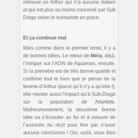
retrouve un Arthur qui n’a aucune stature
et qui est plus ou moins concerné par Sub
Diego selon le scénariste en place.
Et ça continue mal
Mais comme dans le premier tome, il y a
de bonnes idées. Le retour de
Méra
, déjà,
l’intrigue sur l’ADN de Aquaman, ensuite.
Si la première est de très bonne qualité et
confirme tout le bien que je pense de la
femme d’Arthur (parce qu’il n’y a qu’elle !),
elle montre aussi l’impact qu’à Sub-Diego
sur la population de Atlantide.
Malheureusement, la deuxième bonne
idée va s’écrouler au fur et à mesure de
l’avancée du récit pour finir par n’avoir
aucune conclusion ! Oui, voilà, vous êtes