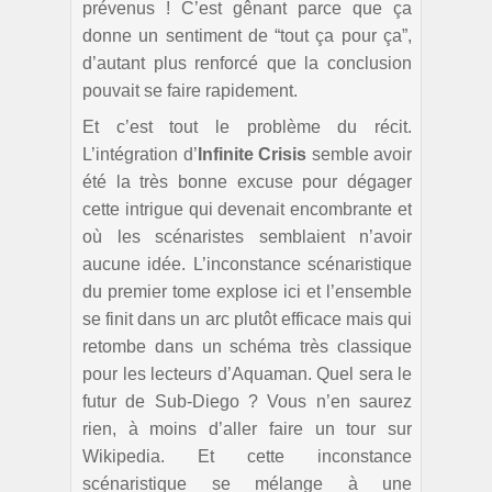
prévenus ! C’est gênant parce que ça
donne un sentiment de “tout ça pour ça”,
d’autant plus renforcé que la conclusion
pouvait se faire rapidement.
Et c’est tout le problème du récit.
L’intégration d’
Infinite Crisis
semble avoir
été la très bonne excuse pour dégager
cette intrigue qui devenait encombrante et
où les scénaristes semblaient n’avoir
aucune idée. L’inconstance scénaristique
du premier tome explose ici et l’ensemble
se finit dans un arc plutôt efficace mais qui
retombe dans un schéma très classique
pour les lecteurs d’Aquaman. Quel sera le
futur de Sub-Diego ? Vous n’en saurez
rien, à moins d’aller faire un tour sur
Wikipedia. Et cette inconstance
scénaristique se mélange à une